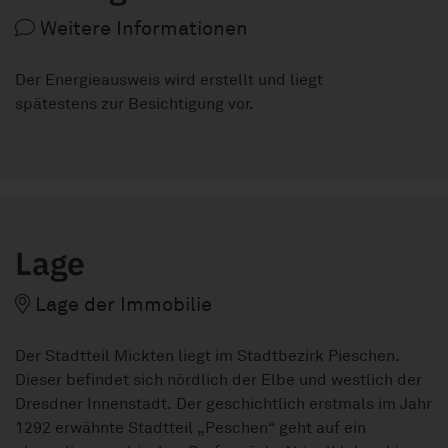
Weitere Informationen
Der Energieausweis wird erstellt und liegt
spätestens zur Besichtigung vor.
Lage
Lage der Immobilie
Der Stadtteil Mickten liegt im Stadtbezirk Pieschen.
Dieser befindet sich nördlich der Elbe und westlich der
Dresdner Innenstadt. Der geschichtlich erstmals im Jahr
1292 erwähnte Stadtteil „Peschen“ geht auf ein