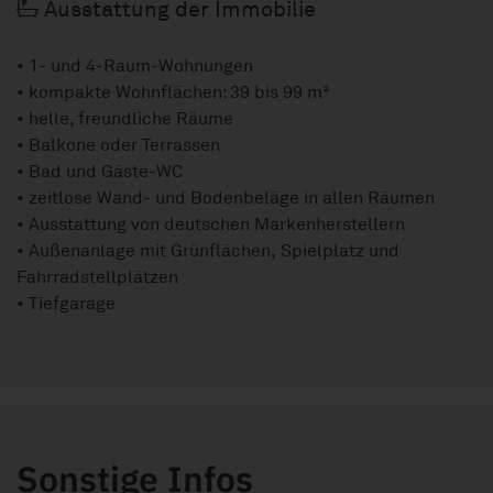
Ausstattung der Immobilie
• 1- und 4-Raum-Wohnungen
• kompakte Wohnflächen: 39 bis 99 m²
• helle, freundliche Räume
• Balkone oder Terrassen
• Bad und Gäste-WC
• zeitlose Wand- und Bodenbeläge in allen Räumen
• Ausstattung von deutschen Markenherstellern
• Außenanlage mit Grünflächen, Spielplatz und
Fahrradstellplätzen
• Tiefgarage
Sonstige Infos