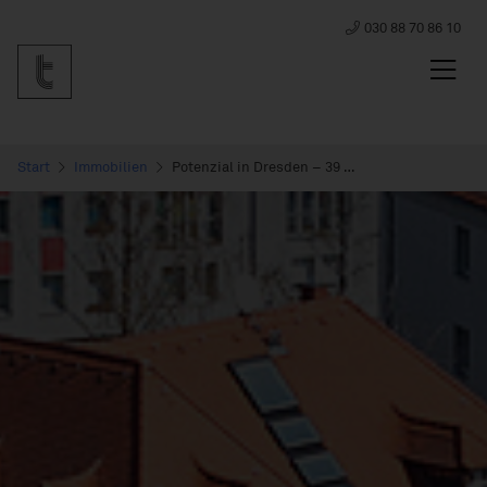
030 88 70 86 10
Start
Immobilien
Potenzial in Dresden – 39 Wohneinheiten in super Lage! Beispielangebot