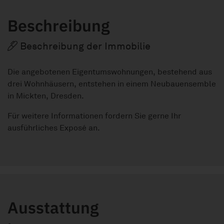
Beschreibung
Beschreibung der Immobilie
Die angebotenen Eigentumswohnungen, bestehend aus
drei Wohnhäusern, entstehen in einem Neubauensemble
in Mickten, Dresden.
Für weitere Informationen fordern Sie gerne Ihr
ausführliches Exposé an.
Ausstattung