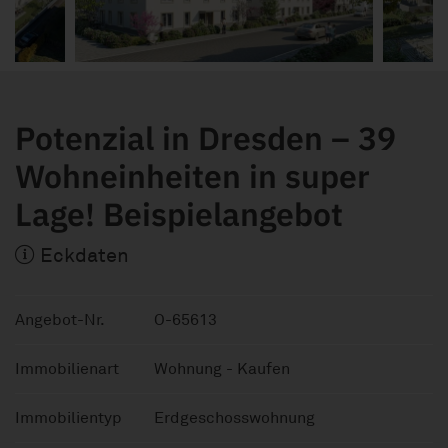
Potenzial in Dresden – 39
Wohneinheiten in super
Lage! Beispielangebot
Eckdaten
Angebot-Nr.
O-65613
Immobilienart
Wohnung - Kaufen
Immobilientyp
Erdgeschosswohnung