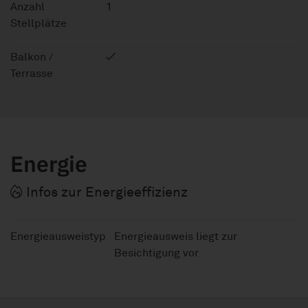
Anzahl
1
Stellplätze
Balkon /
Terrasse
Energie
Infos zur Energieeffizienz
Energieausweistyp
Energieausweis liegt zur
Besichtigung vor