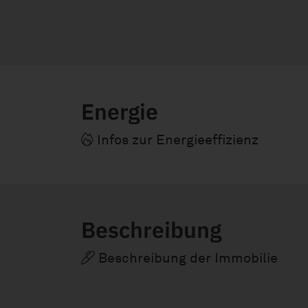
Energie
Infos zur Energieeffizienz
Beschreibung
Beschreibung der Immobilie