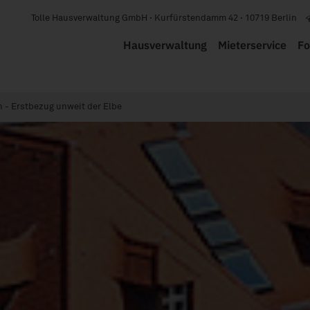
Tolle Hausverwaltung GmbH · Kurfürstendamm 42 · 10719 Berlin
Hausverwaltung
Mieterservice
Fo
 - Erstbezug unweit der Elbe