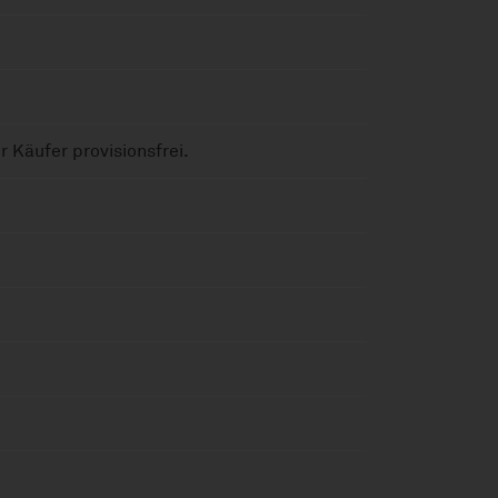
r Käufer provisionsfrei.