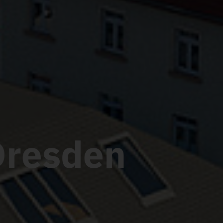
ohnung in Dresden