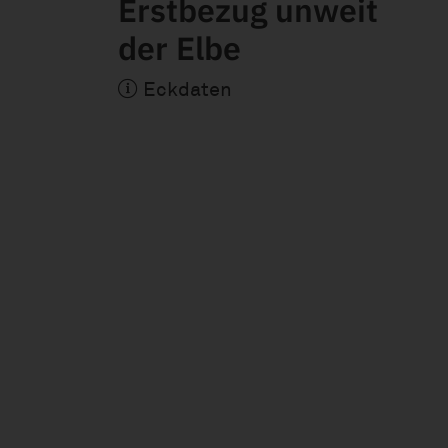
Erstbezug unweit
der Elbe
Eckdaten