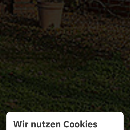
Wir nutzen Cookies