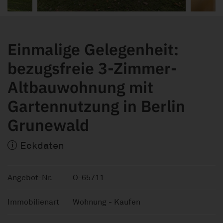
Einmalige Gelegenheit:
bezugsfreie 3-Zimmer-
Altbauwohnung mit
Gartennutzung in Berlin
Grunewald
Eckdaten
Angebot-Nr.
O-65711
Immobilienart
Wohnung - Kaufen