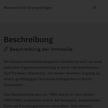
Wesentlicher Energieträger
Öl
Beschreibung
Beschreibung der Immobilie
Bei diesem Immobilienangebot handelt es sich um eine
exklusive Eigentumswohnung in einer repräsentativen
fünf Parteien Stadtvilla, mit einem direkten Zugang zu
einem großzügigen Gemeinschaftsgarten in Berlin
Grunewald.
Das Baudenkmal aus ca. 1894 wurde in den Jahren
1981/1982 umgebaut und in der heutigen, aufgeteilten
Form an Einzeleigentümer veräußert. Seit diesem