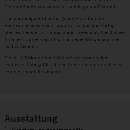
Dielenfußboden ausgestattet und im guten Zustand.
Das geräumige Bad bietet genug Platz für eine
Badewanne sowie eine separate Dusche und verfügt
über ein Fenster mit ausreichend Tageslicht. Anschlüsse
für einen Doppelwaschtisch und eine Waschmaschine
sind vorhanden.
Die ca. 3,5 Meter hohen Wohnräume runden das
exklusive Wohngefühl ab und komplementieren dieses
seltene Immobilienangebot.
Ausstattung