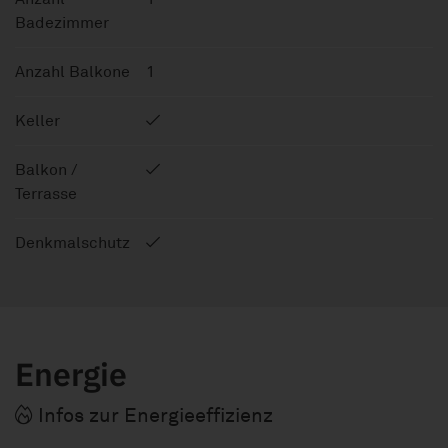
Badezimmer
Anzahl Balkone
1
Keller
Balkon /
Terrasse
Denkmalschutz
Energie
Infos zur Energieeffizienz