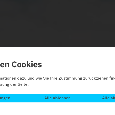
zen Cookies
rmationen dazu und wie Sie Ihre Zustimmung zurückziehen fin
rung der Seite.
lungen
Alle ablehnen
Alle a