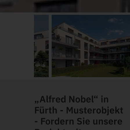
„Alfred Nobel“ in
Fürth - Musterobjekt
- Fordern Sie unsere