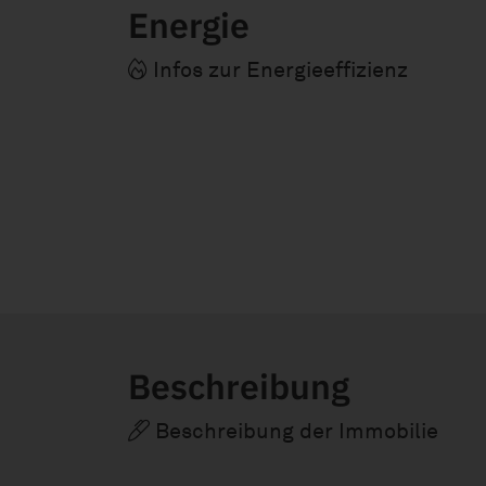
Energie
Infos zur Energieeffizienz
Beschreibung
Beschreibung der Immobilie