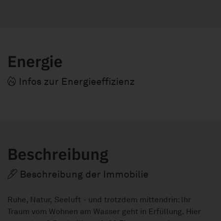
Energie
Infos zur Energieeffizienz
Beschreibung
Beschreibung der Immobilie
Ruhe, Natur, Seeluft - und trotzdem mittendrin: lhr
Traum vom Wohnen am Wasser geht in Erfüllung. Hier