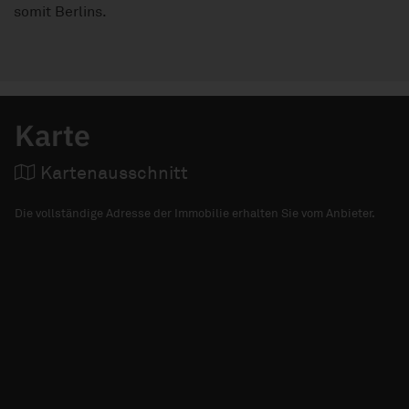
somit Berlins.
Karte
Kartenausschnitt
Die vollständige Adresse der Immobilie erhalten Sie vom Anbieter.