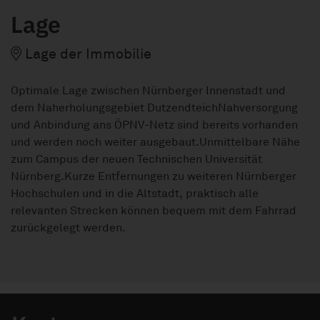
Lage
Lage der Immobilie
Optimale Lage zwischen Nürnberger Innenstadt und
dem Naherholungsgebiet DutzendteichNahversorgung
und Anbindung ans ÖPNV-Netz sind bereits vorhanden
und werden noch weiter ausgebaut.Unmittelbare Nähe
zum Campus der neuen Technischen Universität
Nürnberg.Kurze Entfernungen zu weiteren Nürnberger
Hochschulen und in die Altstadt, praktisch alle
relevanten Strecken können bequem mit dem Fahrrad
zurückgelegt werden.