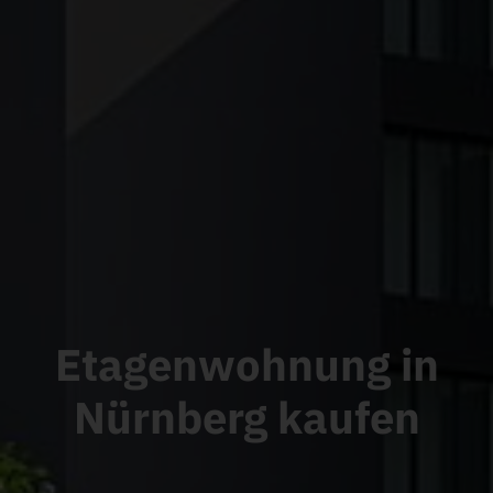
Etagenwohnung in
Nürnberg
kaufen