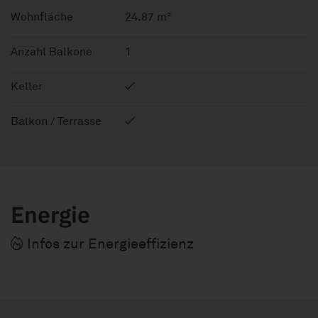
Wohnfläche
24.87 m²
Anzahl Balkone
1
Keller
Balkon / Terrasse
Energie
Infos zur Energieeffizienz