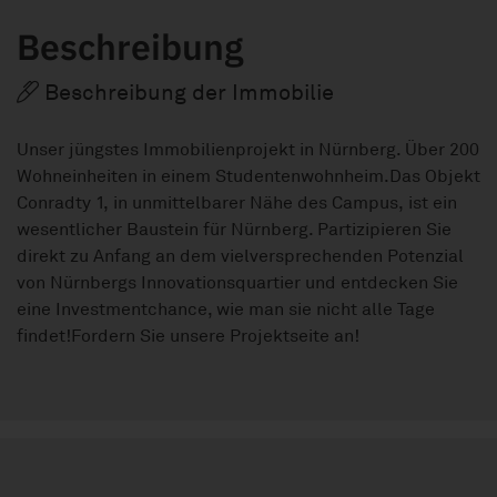
Beschreibung
Beschreibung der Immobilie
Unser jüngstes Immobilienprojekt in Nürnberg. Über 200
Wohneinheiten in einem Studentenwohnheim.Das Objekt
Conradty 1, in unmittelbarer Nähe des Campus, ist ein
wesentlicher Baustein für Nürnberg. Partizipieren Sie
direkt zu Anfang an dem vielversprechenden Potenzial
von Nürnbergs Innovationsquartier und entdecken Sie
eine Investmentchance, wie man sie nicht alle Tage
findet!Fordern Sie unsere Projektseite an!