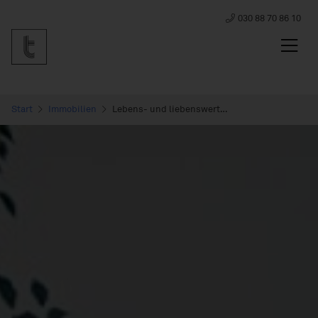
030 88 70 86 10
Start
Immobilien
Lebens- und liebenswerte Eigentumswohnungen im grünen Potsdam