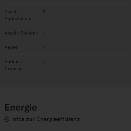
Anzahl
2
Badezimmer
Anzahl Balkone
1
Keller
Balkon /
Terrasse
Energie
Infos zur Energieeffizienz