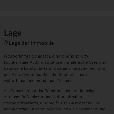
Lage
Lage der Immobilie
Weltberühmte Schlösser, eine lebendige City,
hochkarätige Kulturinstitutionen, malerische Seen und
naturnahe Landschaften: Potsdams Facettenreichtum
und Attraktivität machen die Stadt zu einem
weltoffenen und mondänen Zuhause.
Als Sehnsuchtsort ist Potsdam auch erstklassige
Adresse für Genießer und Kulturliebhaber.
Sternerestaurants, eine vielfältige Gastroszene und
hochkarätige Museen locken auch viele Berliner in die